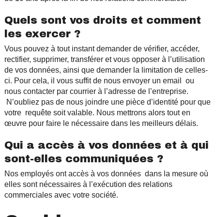
Quels sont vos droits et comment
les exercer ?
Vous pouvez à tout instant demander de vérifier, accéder,
rectifier, supprimer, transférer et vous opposer à l’utilisation
de vos données, ainsi que demander la limitation de celles-
ci. Pour cela, il vous suffit de nous envoyer un email ou
nous contacter par courrier à l’adresse de l’entreprise.
N’oubliez pas de nous joindre une pièce d’identité pour que
votre requête soit valable. Nous mettrons alors tout en
œuvre pour faire le nécessaire dans les meilleurs délais.
Qui a accès à vos données et à qui
sont-elles communiquées ?
Nos employés ont accès à vos données dans la mesure où
elles sont nécessaires à l’exécution des relations
commerciales avec votre société.