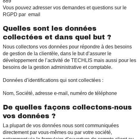
889
Vous pouvez adresser vos demandes et questions sur le
RGPD par email
Quelles sont les données
collectées et dans quel but ?
Nous collectons vos données pour répondre à des besoins
de gestion de la clientèle, dans le but d’assurer le
développement de l’activité de TECHLIS mais aussi pour les
besoins de la gestion administrative et comptable.
Données d’identifications qui sont collectées :
Nom, Société, adresse e-mail, numéro de téléphone
De quelles façons collectons-nous
vos données ?
La plupart de vos données nous sont communiquées
directement par vous-mêmes ou par votre société,