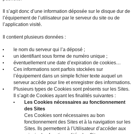
Il s’agit donc d’une information déposée sur le disque dur de
l’équipement de l’utilisateur par le serveur du site ou de
l’application visité.
Il contient plusieurs données :
le nom du serveur qui l’a déposé ;
un identifiant sous forme de numéro unique ;
éventuellement une date d’expiration de cookies…
Ces informations sont parfois stockées sur
l’équipement dans un simple fichier texte auquel un
serveur accède pour lire et enregistrer des informations.
Plusieurs types de Cookies sont présents sur les Sites.
Il s’agit de Cookies ayant les finalités suivantes :
Les Cookies nécessaires au fonctionnement
des Sites
Ces Cookies sont nécessaires au bon
fonctionnement des Sites et à la navigation sur les
Sites. Ils permettent à l’Utilisateur d’accéder aux