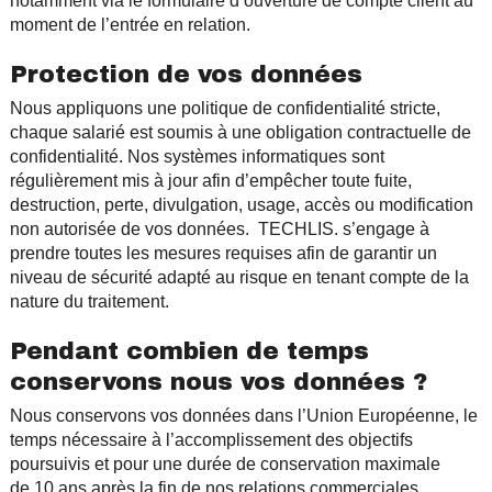
notamment via le formulaire d’ouverture de compte client au
moment de l’entrée en relation.
Protection de vos données
Nous appliquons une politique de confidentialité stricte,
chaque salarié est soumis à une obligation contractuelle de
confidentialité. Nos systèmes informatiques sont
régulièrement mis à jour afin d’empêcher toute fuite,
destruction, perte, divulgation, usage, accès ou modification
non autorisée de vos données. TECHLIS. s’engage à
prendre toutes les mesures requises afin de garantir un
niveau de sécurité adapté au risque en tenant compte de la
nature du traitement.
Pendant combien de temps
conservons nous vos données ?
Nous conservons vos données dans l’Union Européenne, le
temps nécessaire à l’accomplissement des objectifs
poursuivis et pour une durée de conservation maximale
de 10 ans après la fin de nos relations commerciales.