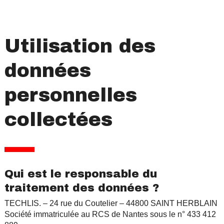
Utilisation des
données
personnelles
collectées
Qui est le responsable du
traitement des données ?
TECHLIS. – 24 rue du Coutelier – 44800 SAINT HERBLAIN
Société immatriculée au RCS de Nantes sous le n° 433 412