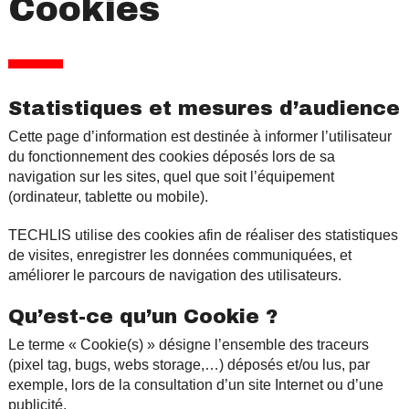
Cookies
Statistiques et mesures d’audience
Cette page d’information est destinée à informer l’utilisateur
du fonctionnement des cookies déposés lors de sa
navigation sur les sites, quel que soit l’équipement
(ordinateur, tablette ou mobile).
TECHLIS utilise des cookies afin de réaliser des statistiques
de visites, enregistrer les données communiquées, et
améliorer le parcours de navigation des utilisateurs.
Qu’est-ce qu’un Cookie ?
Le terme « Cookie(s) » désigne l’ensemble des traceurs
(pixel tag, bugs, webs storage,…) déposés et/ou lus, par
exemple, lors de la consultation d’un site Internet ou d’une
publicité.