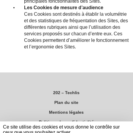
principales fonctionnalités des Sites.
Les Cookies de mesure d’audience
Ces Cookies sont destinés à établir la volumétrie
et des statistiques de fréquentation des Sites, des
différentes rubriques ainsi que l’utilisation des
services proposés sur chacun d’entre eux. Ces
Cookies permettent d’améliorer le fonctionnement
et l’ergonomie des Sites.
202 – Techlis
Plan du site
Mentions légales
Politique de confidentialité
Ce site utilise des cookies et vous donne le contrôle sur
Site réalisé par Kalélia
ceux que vous souhaitez activer