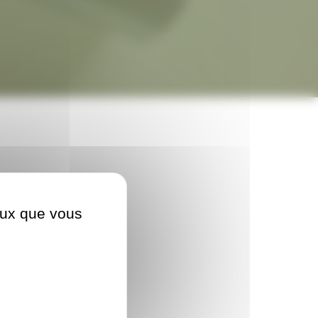
ceux que vous